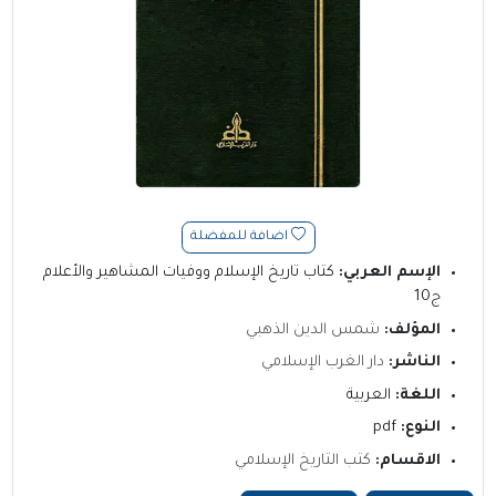
اضافة للمفضلة
الإسم العربي:
كتاب تاريخ الإسلام ووفيات المشاهير والأعلام
ج10
المؤلف:
شمس الدين الذهبي
الناشر:
دار الغرب الإسلامي
اللغة:
العربية
النوع:
pdf
الاقسام:
كتب التاريخ الإسلامي