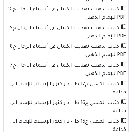
كتاب تذهيب تهذيب الكمال في أسماء الرجال ج10
PDF للإمام الذهبي
كتاب تذهيب تهذيب الكمال في أسماء الرجال ج9
PDF للإمام الذهبي
كتاب تذهيب تهذيب الكمال في أسماء الرجال ج8
PDF للإمام الذهبي
كتاب تذهيب تهذيب الكمال في أسماء الرجال ج7
PDF للإمام الذهبي
كتاب المغني ج17 ط – دار كنوز الإسلام للإمام ابن
قدامة
كتاب المغني ج16 ط – دار كنوز الإسلام للإمام ابن
قدامة
كتاب المغني ج15 ط – دار كنوز الإسلام للإمام ابن
قدامة