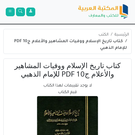
الرئيسية
الكتب
كتاب تاريخ الإسلام ووفيات المشاهير والأعلام ج10 PDF
للإمام الذهبي
كتاب تاريخ الإسلام ووفيات المشاهير
والأعلام ج10 PDF للإمام الذهبي
لا يوجد تقييمات لهذا الكتاب
قيم الكتاب