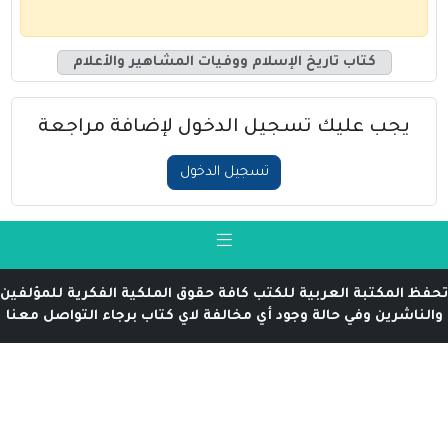
كتاب تاريخ الإسلام ووفيات المشاهير والأعلام
يجب عليك تسجيل الدخول لإضافة مراجعة
تسجيل الدخول
تحفظ المكتبة العربية للكتب كافة حقوق الملكية الفكرية للمؤلفين
والناشرين وفي حالة وجود أي مخالفة لاي كتاب برجاء التواصل معنا