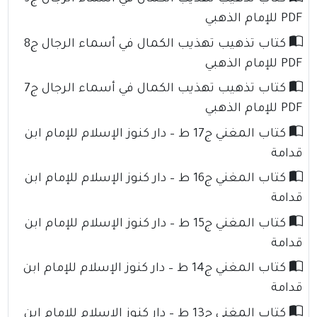
PDF للإمام الذهبي
كتاب تذهيب تهذيب الكمال في أسماء الرجال ج8
PDF للإمام الذهبي
كتاب تذهيب تهذيب الكمال في أسماء الرجال ج7
PDF للإمام الذهبي
كتاب المغني ج17 ط – دار كنوز الإسلام للإمام ابن
قدامة
كتاب المغني ج16 ط – دار كنوز الإسلام للإمام ابن
قدامة
كتاب المغني ج15 ط – دار كنوز الإسلام للإمام ابن
قدامة
كتاب المغني ج14 ط – دار كنوز الإسلام للإمام ابن
قدامة
كتاب المغني ج13 ط – دار كنوز الإسلام للإمام ابن