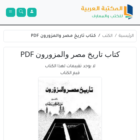
الرئيسية
الكتب
كتاب تاريخ مصر والمزورون PDF
كتاب تاريخ مصر والمزورون PDF
لا يوجد تقييمات لهذا الكتاب
قيم الكتاب