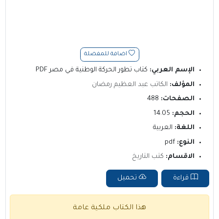
اضافة للمفضلة
الإسم العربي:
كتاب تطور الحركة الوطنية في مصر PDF
المؤلف:
الكاتب عبد العظيم رمضان
الصفحات:
488
الحجم:
14.05
اللغة:
العربية
النوع:
pdf
الاقسام:
كتب التاريخ
قراءة
تحميل
هذا الكتاب ملكية عامة