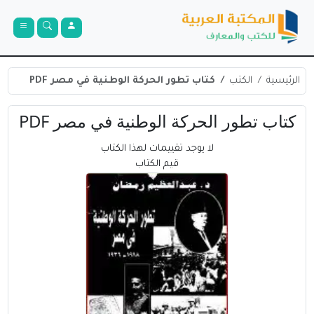
الرئيسية
الكتب
كتاب تطور الحركة الوطنية في مصر PDF
كتاب تطور الحركة الوطنية في مصر PDF
لا يوجد تقييمات لهذا الكتاب
قيم الكتاب