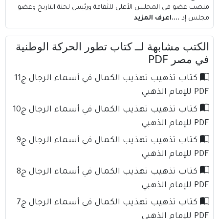
منصب عضو في المجلس الأعلي للثقافة ورئيس لجنة التاريخ وعضو
مجلس إد
....اعرف المزيد
الكتب مشابهة لــ كتاب تطور الحركة الوطنية
في مصر PDF
كتاب تذهيب تهذيب الكمال في أسماء الرجال ج11
PDF للإمام الذهبي
كتاب تذهيب تهذيب الكمال في أسماء الرجال ج10
PDF للإمام الذهبي
كتاب تذهيب تهذيب الكمال في أسماء الرجال ج9
PDF للإمام الذهبي
كتاب تذهيب تهذيب الكمال في أسماء الرجال ج8
PDF للإمام الذهبي
كتاب تذهيب تهذيب الكمال في أسماء الرجال ج7
PDF للإمام الذهبي