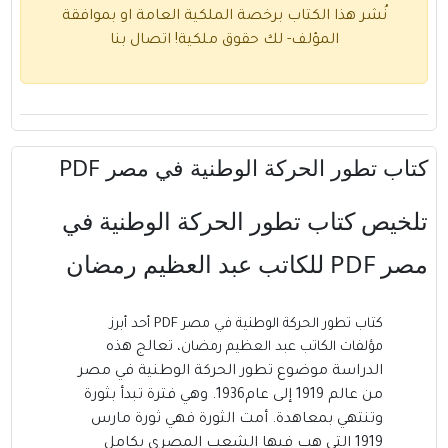
نُشر هذا الكتاب برخصة الملكية العامة او بموافقة
المؤلف- لك حقوق ملكية!
اتصال بنا
كتاب تطور الحركة الوطنية في مصر PDF
تلخيص كتاب تطور الحركة الوطنية في
مصر PDF
للكاتب عبد العظيم رمضان
كتاب تطور الحركة الوطنية في مصر PDF أحد أبرز
مؤلفات
الكاتب عبد العظيم رمضان
،
تعالج هذه
الدراسة موضوع تطور الحركة الوطنية في مصر
من عالم 1919 إلى عام1936. وهي فترة تبدأ بثورة
وتنتهي بمعاهدة. أمت الثورة فهي ثورة مارس
1919 التي هب فيها الشعب المصري بكامل