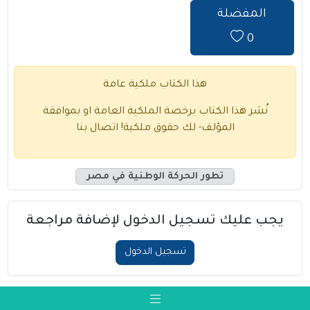
المفضلة
0
هذا الكتاب ملكية عامة
نُشر هذا الكتاب برخصة الملكية العامة او بموافقة
المؤلف- لك حقوق ملكية!
اتصال بنا
تطور الحركة الوطنية في مصر
يجب عليك تسجيل الدخول لإضافة مراجعة
تسجيل الدخول