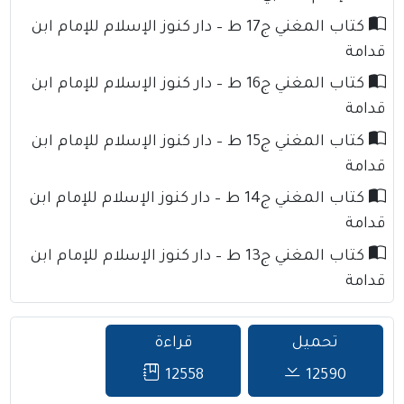
كتاب المغني ج17 ط – دار كنوز الإسلام للإمام ابن
قدامة
كتاب المغني ج16 ط – دار كنوز الإسلام للإمام ابن
قدامة
كتاب المغني ج15 ط – دار كنوز الإسلام للإمام ابن
قدامة
كتاب المغني ج14 ط – دار كنوز الإسلام للإمام ابن
قدامة
كتاب المغني ج13 ط – دار كنوز الإسلام للإمام ابن
قدامة
تحميل
قراءة
12558
12590