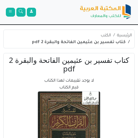
الرئيسية
الكتب
كتاب تفسير بن عثيمين الفاتحة والبقرة 2 pdf
كتاب تفسير بن عثيمين الفاتحة والبقرة 2
pdf
لا يوجد تقييمات لهذا الكتاب
قيم الكتاب