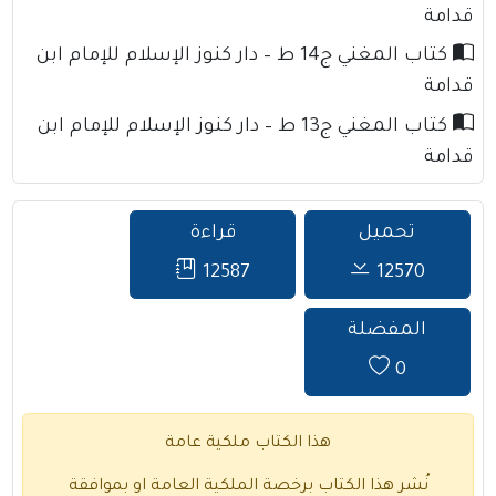
قدامة
كتاب المغني ج14 ط – دار كنوز الإسلام للإمام ابن
قدامة
كتاب المغني ج13 ط – دار كنوز الإسلام للإمام ابن
قدامة
تحميل
قراءة
12587
12570
المفضلة
0
هذا الكتاب ملكية عامة
نُشر هذا الكتاب برخصة الملكية العامة او بموافقة