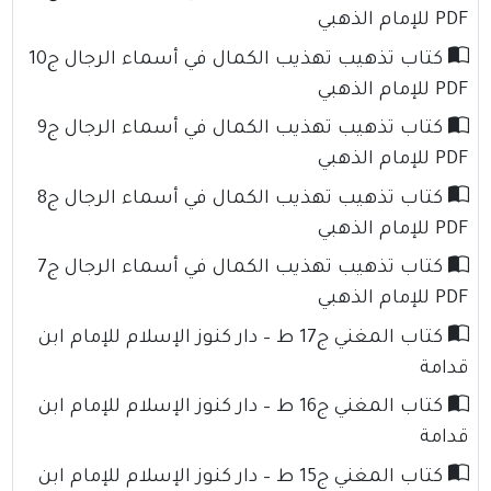
PDF للإمام الذهبي
كتاب تذهيب تهذيب الكمال في أسماء الرجال ج10
PDF للإمام الذهبي
كتاب تذهيب تهذيب الكمال في أسماء الرجال ج9
PDF للإمام الذهبي
كتاب تذهيب تهذيب الكمال في أسماء الرجال ج8
PDF للإمام الذهبي
كتاب تذهيب تهذيب الكمال في أسماء الرجال ج7
PDF للإمام الذهبي
كتاب المغني ج17 ط – دار كنوز الإسلام للإمام ابن
قدامة
كتاب المغني ج16 ط – دار كنوز الإسلام للإمام ابن
قدامة
كتاب المغني ج15 ط – دار كنوز الإسلام للإمام ابن