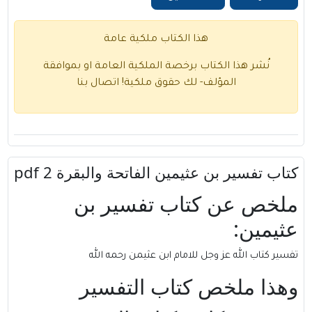
هذا الكتاب ملكية عامة
نُشر هذا الكتاب برخصة الملكية العامة او بموافقة
المؤلف- لك حقوق ملكية!
اتصال بنا
كتاب تفسير بن عثيمين الفاتحة والبقرة 2 pdf
ملخص عن
كتاب
تفسير بن
عثيمين:
تفسير كتاب الله عز وجل للامام ابن عثيمن رحمه الله
وهذا ملخص كتاب التفسير