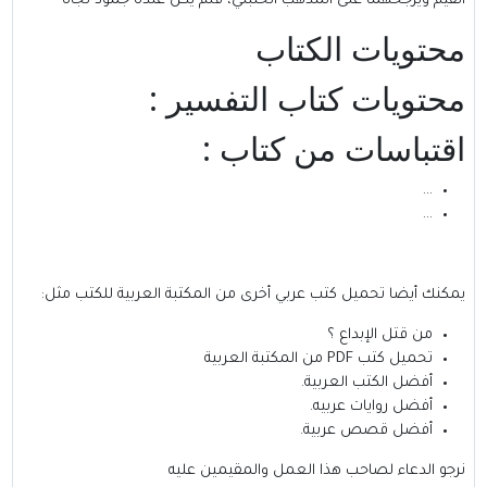
القيم ويرجحهما على المذهب الحنبلي، فلم يكن عنده جمود تجاه
محتويات الكتاب
محتويات كتاب التفسير :
اقتباسات من كتاب :
…
…
يمكنك أيضا تحميل كتب عربي أخرى من
المكتبة العربية للكتب
مثل:
من قتل الإبداع ؟
تحميل كتب PDF من المكتبة العربية
أفضل الكتب العربية
.
أفضل روايات عربيه
.
أفضل قصص عربية
.
نرجو الدعاء لصاحب هذا العمل والمقيمين عليه