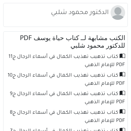
الدكتور محمود شلبي
الكتب مشابهة لــ كتاب حياة يوسف PDF
للدكتور محمود شلبي
كتاب تذهيب تهذيب الكمال في أسماء الرجال ج11
PDF للإمام الذهبي
كتاب تذهيب تهذيب الكمال في أسماء الرجال ج10
PDF للإمام الذهبي
كتاب تذهيب تهذيب الكمال في أسماء الرجال ج9
PDF للإمام الذهبي
كتاب تذهيب تهذيب الكمال في أسماء الرجال ج8
PDF للإمام الذهبي