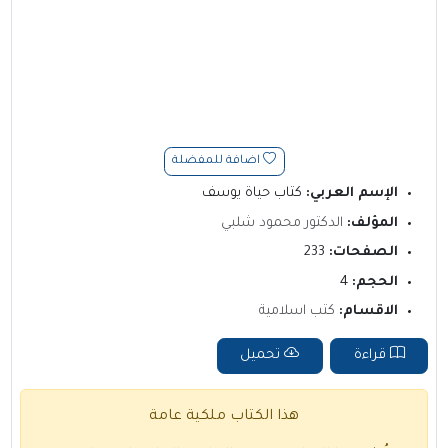
اضافة للمفضلة
الإسم العربي:
كتاب حياة يوسف
المؤلف:
الدكتور محمود شلبي
الصفحات:
233
الحجم:
4
الاقسام:
كتب اسلامية
قراءة
تحميل
هذا الكتاب ملكية عامة