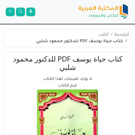
الرئيسية
الكتب
كتاب حياة يوسف PDF للدكتور محمود شلبي
كتاب حياة يوسف PDF للدكتور محمود
شلبي
لا يوجد تقييمات لهذا الكتاب
قيم الكتاب