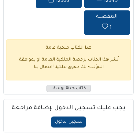
12508
12549
المفضلة
1
هذا الكتاب ملكية عامة
نُشر هذا الكتاب برخصة الملكية العامة او بموافقة
المؤلف- لك حقوق ملكية!
اتصال بنا
كتاب حياة يوسف
يجب عليك تسجيل الدخول لإضافة مراجعة
تسجيل الدخول