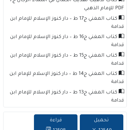
كتاب تذهيب تهذيب الكمال في أسماء الرجال ج7
PDF للإمام الذهبي
كتاب المغني ج17 ط – دار كنوز الإسلام للإمام ابن
قدامة
كتاب المغني ج16 ط – دار كنوز الإسلام للإمام ابن
قدامة
كتاب المغني ج15 ط – دار كنوز الإسلام للإمام ابن
قدامة
كتاب المغني ج14 ط – دار كنوز الإسلام للإمام ابن
قدامة
كتاب المغني ج13 ط – دار كنوز الإسلام للإمام ابن
قدامة
تحميل
قراءة