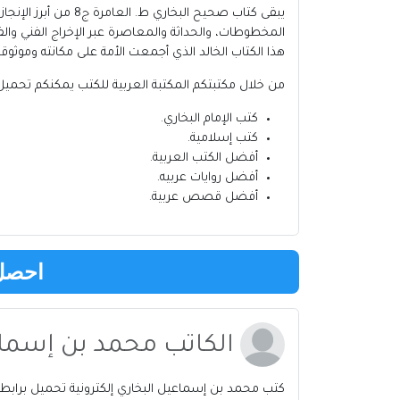
يبقى كتاب صحيح ال
المخطوطات، والحداثة والمعاصرة عبر الإخراج الفني وا
هذا الكتاب الخالد الذي أجمعت الأمة على مكانته وموثوقي
من خلال مكتبتكم
المكتبة العربية للكتب
يمكنكم تحميل 
كتب الإمام البخاري
.
كتب إسلامية
.
أفضل الكتب العربية
.
أفضل روايات عربيه
.
أفضل قصص عربية
.
احصل 
الكاتب محمد بن إسماع