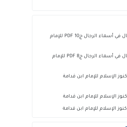
كتاب تذهيب تهذيب الكمال في أسماء الرجال ج10 PDF للإمام
كتاب تذهيب تهذيب الكمال في أسماء الرجال ج8 PDF للإمام