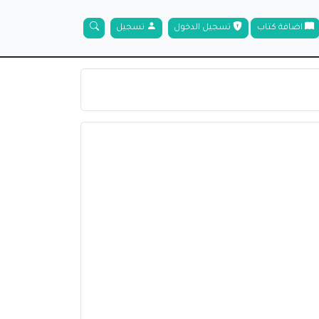
اضافة كتاب
تسجيل الدخول
تسجيل