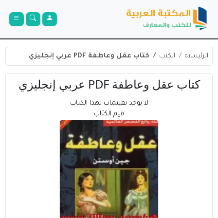
الرئيسية
الكتب
كتاب عقل وعاطفة PDF عربي إنجليزي
كتاب عقل وعاطفة PDF عربي إنجليزي
لا يوجد تقييمات لهذا الكتاب
قيم الكتاب