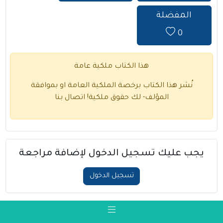
المفضلة
0
هذا الكتاب ملكية عامة
نُشر هذا الكتاب برخصة الملكية العامة او بموافقة
المؤلف- لك حقوق ملكية!
اتصال بنا
يجب عليك تسجيل الدخول لإضافة مراجعة
تسجيل الدخول