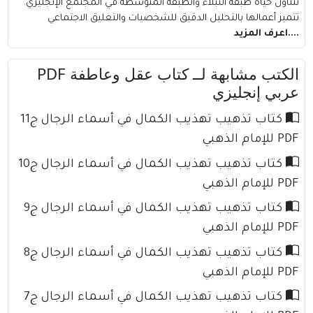
تتناول حياة طبقة النبلاء والطبقة المتوسطة في المجتمع الإنجليزي.
تتميز أعمالها بالتحليل الدقيق للشخصيات والتعليق الاجتماعي
....اعرف المزيد
الكتب مشابهة لــ كتاب عقل وعاطفة PDF
عربي إنجليزي
كتاب تذهيب تهذيب الكمال في أسماء الرجال ج11
PDF للإمام الذهبي
كتاب تذهيب تهذيب الكمال في أسماء الرجال ج10
PDF للإمام الذهبي
كتاب تذهيب تهذيب الكمال في أسماء الرجال ج9
PDF للإمام الذهبي
كتاب تذهيب تهذيب الكمال في أسماء الرجال ج8
PDF للإمام الذهبي
كتاب تذهيب تهذيب الكمال في أسماء الرجال ج7