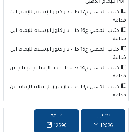
PDF للإمام الذهبي
كتاب المغني ج17 ط – دار كنوز الإسلام للإمام ابن
قدامة
كتاب المغني ج16 ط – دار كنوز الإسلام للإمام ابن
قدامة
كتاب المغني ج15 ط – دار كنوز الإسلام للإمام ابن
قدامة
كتاب المغني ج14 ط – دار كنوز الإسلام للإمام ابن
قدامة
كتاب المغني ج13 ط – دار كنوز الإسلام للإمام ابن
قدامة
تحميل
قراءة
12596
12626