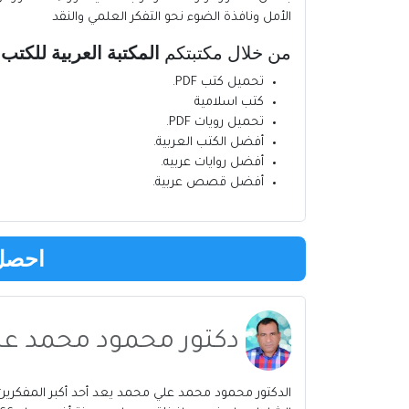
الأمل ونافذة الضوء نحو التفكر العلمي والنقد
من خلال مكتبتكم
المكتبة العربية للكتب
ي
تحميل كتب PDF.
كتب اسلامية
تحميل رويات PDF.
أفضل الكتب العربية
.
أفضل روايات عربيه
.
أفضل قصص عربية
.
احصل 
دكتور محمود محمد عل
الدكتور محمود محمد علي محمد يعد أحد أكبر المفكرين