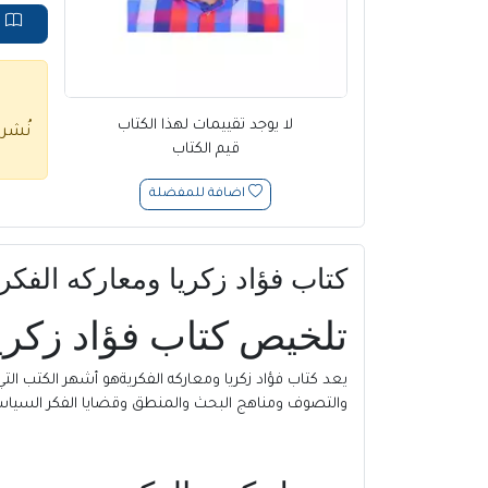
ق
لا يوجد تقييمات لهذا الكتاب
نُشر
قيم الكتاب
اضافة للمفضلة
كتاب فؤاد زكريا ومعاركه الفكرية 
تلخيص كتاب فؤاد زكريا و
يعد كتاب فؤاد زكريا ومعاركه الفكريةهو أشهر الكتب الت
والتصوف ومناهج البحث والمنطق وقضايا الفكر السياس