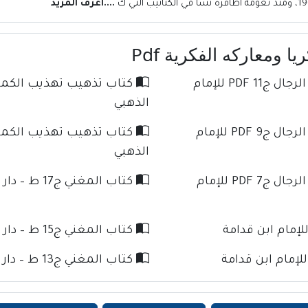
....اعرف المزيد
ا ومعاركه الفكرية Pdf
كتاب تذهيب تهذيب الكمال في أسماء الرجال ج11 PDF للإمام
الذهبي
كتاب تذهيب تهذيب الكمال في أسماء الرجال ج9 PDF للإمام
الذهبي
كتاب تذهيب تهذيب الكمال في أسماء الرجال ج7 PDF للإمام
كتاب المغني ج17 ط – دار كنوز الإسلام للإمام ابن قدامة
كتاب المغني ج15 ط – دار كنوز الإسلام للإمام ابن قدامة
كتاب المغني ج13 ط – دار كنوز الإسلام للإمام ابن قدامة