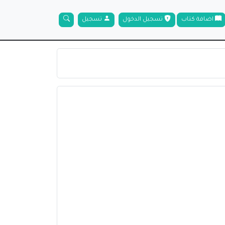
اضافة كتاب
تسجيل الدخول
تسجيل