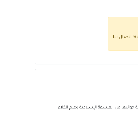
ية!
اتصال بنا
 جوانبها من الفلسفة الإسلامية وعلم الكلام