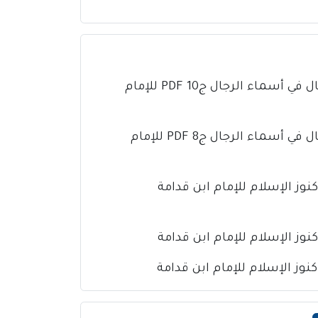
كتاب تذهيب تهذيب الكمال في أسماء الرجال ج10 PDF للإمام
كتاب تذهيب تهذيب الكمال في أسماء الرجال ج8 PDF للإمام