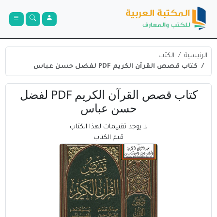
الرئيسية
الكتب
كتاب قصص القرآن الكريم PDF لفضل حسن عباس
كتاب قصص القرآن الكريم PDF لفضل
حسن عباس
لا يوجد تقييمات لهذا الكتاب
قيم الكتاب