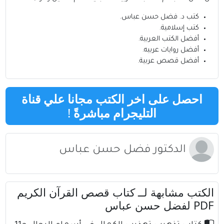
كتب د. فضل حسن عباس
.
كتب إسلامية
.
أفضل الكتب العربية
.
أفضل روايات عربيه
.
أفضل قصص عربية
.
احصل على اخر الكتب مجانا علي قناة
التليجرام مباشرةً
!
الدكتور فضل حسن عباس
الكتب مشابهة لــ كتاب قصص القرآن الكريم
PDF لفضل حسن عباس