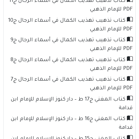
كتاب تذهيب تهذيب الكمال في أسماء الرجال ج11
PDF للإمام الذهبي
كتاب تذهيب تهذيب الكمال في أسماء الرجال ج10
PDF للإمام الذهبي
كتاب تذهيب تهذيب الكمال في أسماء الرجال ج9
PDF للإمام الذهبي
كتاب تذهيب تهذيب الكمال في أسماء الرجال ج8
PDF للإمام الذهبي
كتاب تذهيب تهذيب الكمال في أسماء الرجال ج7
PDF للإمام الذهبي
كتاب المغني ج17 ط – دار كنوز الإسلام للإمام ابن
قدامة
كتاب المغني ج16 ط – دار كنوز الإسلام للإمام ابن
قدامة