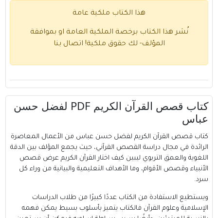
هذا الكتاب ملكية عامة
نُشر هذا الكتاب برخصة الملكية العامة او بموافقة
المؤلف- لك حقوق ملكية!
اتصال بنا
كتاب قصص القرآن الكريم PDF لفضل حسن
عباس
كتاب قصص القرآن الكريم لفضل حسن عباس من الأعمال المعاصرة
الرائدة في مجال دراسة القصص القرآني، حيث يجمع المؤلف بين الدقة
اللغوية والعمق التربوي ليبين كيف اختار القرآن الكريم عرض قصص
الأنبياء وقصص الأقوام، وما الأهداف التعليمية والبيانية من وراء كل
سرد.
ويستطيع الاستفادة من الكتاب عددًا كبيرًا من طلاب الدراسات
الإسلامية وعلوم القرآن فالكتاب يتميز بأسلوب بسيط يمكن فهمه