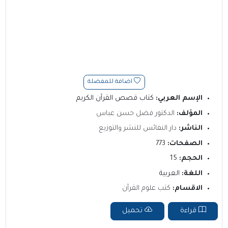
اضافة للمفضلة
الإسم العربي:
كتاب قصص القرآن الكريم
المؤلف:
الدكتور فضل حسن عباس
الناشر:
دار النفائس للنشر والتوزيع
الصفحات:
773
الحجم:
15
اللغة:
العربية
الاقسام:
كتب علوم القرآن
قراءة
تحميل