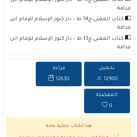
كتاب المغني ج15 ط – دار كنوز الإسلام للإمام ابن
قدامة
كتاب المغني ج14 ط – دار كنوز الإسلام للإمام ابن
قدامة
كتاب المغني ج13 ط – دار كنوز الإسلام للإمام ابن
قدامة
تحميل
قراءة
12630
12900
المفضلة
0
هذا الكتاب ملكية عامة