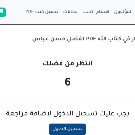
المؤلفون
اقسام الكتب
مقالات
تحميل كتب PDF
لله PDF لفضل حسن عباس
انتظر من فضلك
6
يجب عليك تسجيل الدخول لإضافة مراجعة
تسجيل الدخول