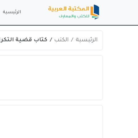
الرئيسية
الرئيسية
الكتب
كتاب قضية التكرار في كتاب ا