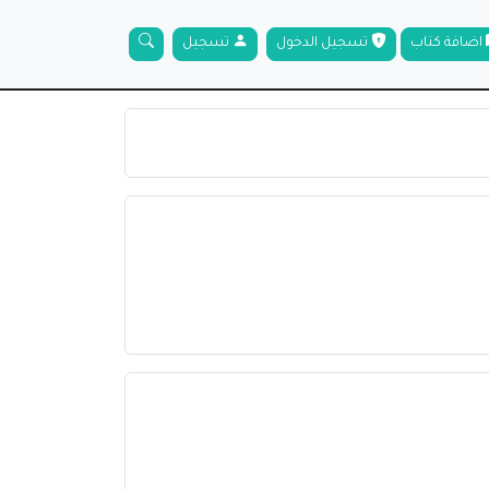
اضافة كتاب
تسجيل الدخول
تسجيل