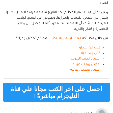
الضاد.
وبين دفتي هذا السفر العظيم يجد القارئ متعة معرفية لا مثيل لها، إذ
يتنقل بين معاني الكلمات وأسرارها، ويغوص في أعماق البلاغة
العربية، ليكتشف أن اللغة ليست مجرد أداة للتواصل، بل وعاء
للحضارة والفكر والتاريخ.
من خلال مكتبتكم
المكتبة العربية للكتب
يمكنكم تحميل وقراءة:
كتب ابن منظور
كتب إسلامية
أفضل الكتب العربية
أفضل روايات عربية
أفضل قصص عربية
احصل على اخر الكتب مجانا علي قناة
التليجرام مباشرةً
!