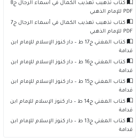
كتاب تذهيب تهذيب الكمال في أسماء الرجال ج8
PDF للإمام الذهبي
كتاب تذهيب تهذيب الكمال في أسماء الرجال ج7
PDF للإمام الذهبي
كتاب المغني ج17 ط – دار كنوز الإسلام للإمام ابن
قدامة
كتاب المغني ج16 ط – دار كنوز الإسلام للإمام ابن
قدامة
كتاب المغني ج15 ط – دار كنوز الإسلام للإمام ابن
قدامة
كتاب المغني ج14 ط – دار كنوز الإسلام للإمام ابن
قدامة
كتاب المغني ج13 ط – دار كنوز الإسلام للإمام ابن
قدامة