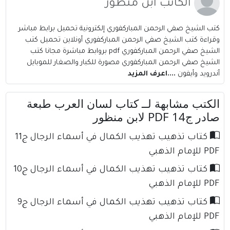
الكاتب ابن منظور
كتب الشيخ صفي الرحمن المباركفوري إلكترونية تحميل برابط مباشر
وقراءة كتب الشيخ صفي الرحمن المباركفوري أونلاين تحميل كتب
الشيخ صفي الرحمن المباركفوري pdf بروابط مباشرة مجانا كتب
الشيخ صفي الرحمن المباركفوري مصورة للكبار والصغار للموبايل
أندرويد وأيفون
....اعرف المزيد
الكتب مشابهة لــ كتاب لسان العرب طبعة
صادر ج14 PDF لابن منظور
كتاب تذهيب تهذيب الكمال في أسماء الرجال ج11
PDF للإمام الذهبي
كتاب تذهيب تهذيب الكمال في أسماء الرجال ج10
PDF للإمام الذهبي
كتاب تذهيب تهذيب الكمال في أسماء الرجال ج9
PDF للإمام الذهبي