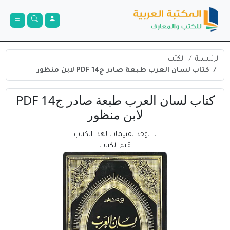
الرئيسية
الكتب
كتاب لسان العرب طبعة صادر ج14 PDF لابن منظور
كتاب لسان العرب طبعة صادر ج14 PDF
لابن منظور
لا يوجد تقييمات لهذا الكتاب
قيم الكتاب