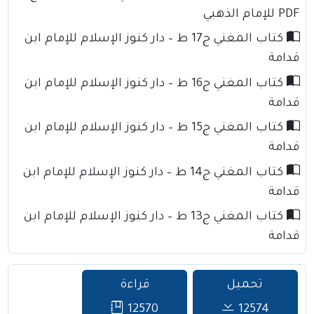
PDF للإمام الذهبي
كتاب المغني ج17 ط – دار كنوز الإسلام للإمام ابن
قدامة
كتاب المغني ج16 ط – دار كنوز الإسلام للإمام ابن
قدامة
كتاب المغني ج15 ط – دار كنوز الإسلام للإمام ابن
قدامة
كتاب المغني ج14 ط – دار كنوز الإسلام للإمام ابن
قدامة
كتاب المغني ج13 ط – دار كنوز الإسلام للإمام ابن
قدامة
تحميل
قراءة
12570
12574