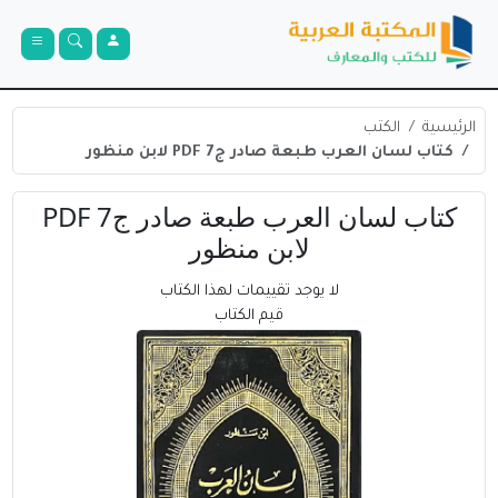
الرئيسية
الكتب
كتاب لسان العرب طبعة صادر ج7 PDF لابن منظور
كتاب لسان العرب طبعة صادر ج7 PDF
لابن منظور
لا يوجد تقييمات لهذا الكتاب
قيم الكتاب