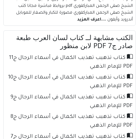
الشيخ صفي الرحمن المباركفوري pdf بروابط مباشرة مجانا كتب
الشيخ صفي الرحمن المباركفوري مصورة للكبار والصغار للموبايل
أندرويد وأيفون
....اعرف المزيد
الكتب مشابهة لــ كتاب لسان العرب طبعة
صادر ج7 PDF لابن منظور
كتاب تذهيب تهذيب الكمال في أسماء الرجال ج11
PDF للإمام الذهبي
كتاب تذهيب تهذيب الكمال في أسماء الرجال ج10
PDF للإمام الذهبي
كتاب تذهيب تهذيب الكمال في أسماء الرجال ج9
PDF للإمام الذهبي
كتاب تذهيب تهذيب الكمال في أسماء الرجال ج8
PDF للإمام الذهبي
كتاب تذهيب تهذيب الكمال في أسماء الرجال ج7