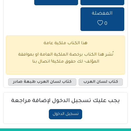
المفضلة
0
هذا الكتاب ملكية عامة
نُشر هذا الكتاب برخصة الملكية العامة او بموافقة
المؤلف- لك حقوق ملكية!
اتصال بنا
كتاب لسان العرب
كتاب لسان العرب طبعة صادر
يجب عليك تسجيل الدخول لإضافة مراجعة
تسجيل الدخول