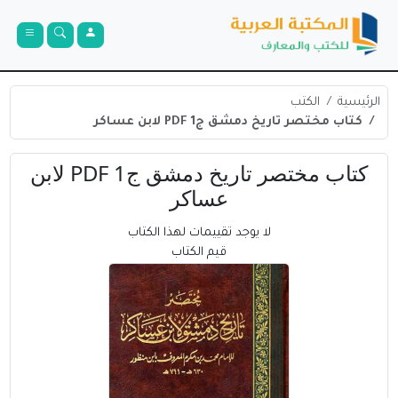
الرئيسية
الكتب
كتاب مختصر تاريخ دمشق ج1 PDF لابن عساكر
كتاب مختصر تاريخ دمشق ج1 PDF لابن
عساكر
لا يوجد تقييمات لهذا الكتاب
قيم الكتاب