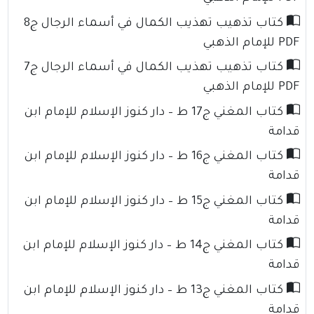
كتاب تذهيب تهذيب الكمال في أسماء الرجال ج8
PDF للإمام الذهبي
كتاب تذهيب تهذيب الكمال في أسماء الرجال ج7
PDF للإمام الذهبي
كتاب المغني ج17 ط – دار كنوز الإسلام للإمام ابن
قدامة
كتاب المغني ج16 ط – دار كنوز الإسلام للإمام ابن
قدامة
كتاب المغني ج15 ط – دار كنوز الإسلام للإمام ابن
قدامة
كتاب المغني ج14 ط – دار كنوز الإسلام للإمام ابن
قدامة
كتاب المغني ج13 ط – دار كنوز الإسلام للإمام ابن
قدامة