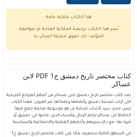
هذا الكتاب ملكية عامة
نُشر هذا الكتاب برخصة الملكية العامة او بموافقة
المؤلف- لك حقوق ملكية!
اتصال بنا
كتاب مختصر تاريخ دمشق ج1 PDF لابن
عساكر
يعد كتاب مختصر تاريخ دمشق لابن عساكر من أعظم المراجع التاريخية
التي أرخت لمدينة دمشق وأعلامها وعلمائها عبر القرون، فهذا الكتاب
ليس مجرد سرد لأحداث تاريخية بل هو موسوعة ضخمة جمع فيها
الحافظ ابن عساكر تراجم الرجال والنساء الذين عاشوا في دمشق أو
مروا بها، مع ذكر سيرتهم وأخبارهم العلمية والاجتماعية والسياسية.
في السطور التالية سنتعرف معًا على كتاب مختصر تاريخ دمشق ج1