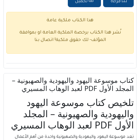
قراءة
تحميل
هذا الكتاب ملكية عامة
نُشر هذا الكتاب برخصة الملكية العامة او بموافقة
المؤلف- لك حقوق ملكية!
اتصال بنا
كتاب موسوعة اليهود واليهودية والصهيونية –
المجلد الأول PDF لعبد الوهاب المسيري
تلخيص كتاب موسوعة اليهود
واليهودية والصهيونية – المجلد
الأول PDF لعبد الوهاب المسيري
تعد موسوعة اليهود واليهودية والصهيونية واحدة من أهم الأعمال