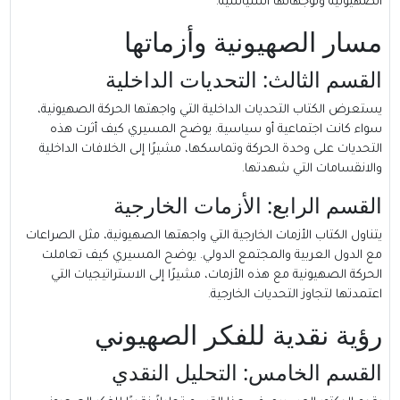
الصهيونية وتوجهاتها السياسية.
مسار الصهيونية وأزماتها
القسم الثالث: التحديات الداخلية
يستعرض الكتاب التحديات الداخلية التي واجهتها الحركة الصهيونية،
سواء كانت اجتماعية أو سياسية. يوضح المسيري كيف أثرت هذه
التحديات على وحدة الحركة وتماسكها، مشيرًا إلى الخلافات الداخلية
والانقسامات التي شهدتها.
القسم الرابع: الأزمات الخارجية
يتناول الكتاب الأزمات الخارجية التي واجهتها الصهيونية، مثل الصراعات
مع الدول العربية والمجتمع الدولي. يوضح المسيري كيف تعاملت
الحركة الصهيونية مع هذه الأزمات، مشيرًا إلى الاستراتيجيات التي
اعتمدتها لتجاوز التحديات الخارجية.
رؤية نقدية للفكر الصهيوني
القسم الخامس: التحليل النقدي