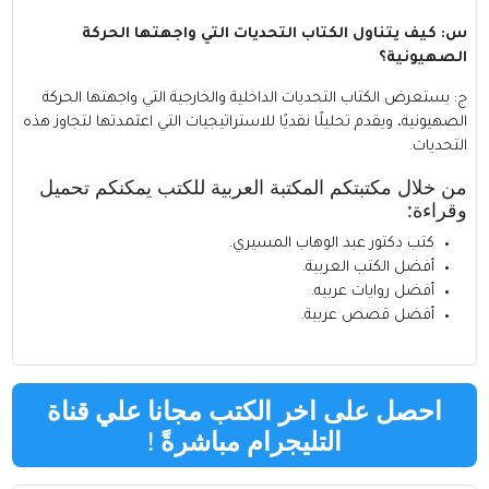
س: كيف يتناول الكتاب التحديات التي واجهتها الحركة
الصهيونية؟
ج: يستعرض الكتاب التحديات الداخلية والخارجية التي واجهتها الحركة
الصهيونية، ويقدم تحليلًا نقديًا للاستراتيجيات التي اعتمدتها لتجاوز هذه
التحديات.
من خلال مكتبتكم
المكتبة العربية للكتب
يمكنكم تحميل
وقراءة:
كتب دكتور عبد الوهاب المسيري
.
أفضل الكتب العربية
.
أفضل روايات عربيه
.
أفضل قصص عربية
.
احصل على اخر الكتب مجانا علي قناة
التليجرام مباشرةً
!