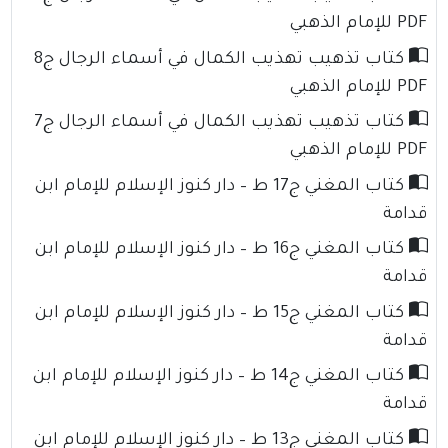
PDF للإمام الذهبي
كتاب تذهيب تهذيب الكمال في أسماء الرجال ج8
PDF للإمام الذهبي
كتاب تذهيب تهذيب الكمال في أسماء الرجال ج7
PDF للإمام الذهبي
كتاب المغني ج17 ط – دار كنوز الإسلام للإمام ابن
قدامة
كتاب المغني ج16 ط – دار كنوز الإسلام للإمام ابن
قدامة
كتاب المغني ج15 ط – دار كنوز الإسلام للإمام ابن
قدامة
كتاب المغني ج14 ط – دار كنوز الإسلام للإمام ابن
قدامة
كتاب المغني ج13 ط – دار كنوز الإسلام للإمام ابن