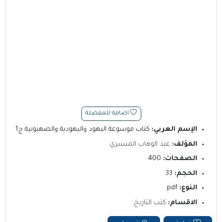
اضافة للمفضلة
الإسم العربي:
كتاب موسوعة اليهود واليهودية والصهيونية ج1
المؤلف:
عبد الوهاب المسيري
الصفحات:
400
الحجم:
33
النوع:
pdf
الاقسام:
كتب التاريخ