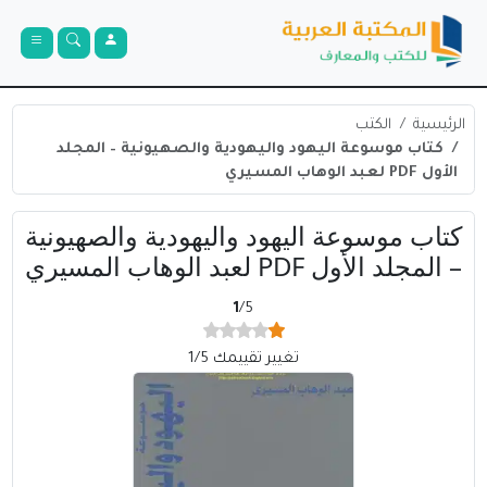
الرئيسية
الكتب
كتاب موسوعة اليهود واليهودية والصهيونية – المجلد
الأول PDF لعبد الوهاب المسيري
كتاب موسوعة اليهود واليهودية والصهيونية
– المجلد الأول PDF لعبد الوهاب المسيري
1
/5
تغيير تقييمك 1/5