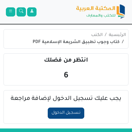
الرئيسية
الكتب
كتاب وجوب تطبيق الشريعة الإسلامية PDF
انتظر من فضلك
6
يجب عليك تسجيل الدخول لإضافة مراجعة
تسجيل الدخول