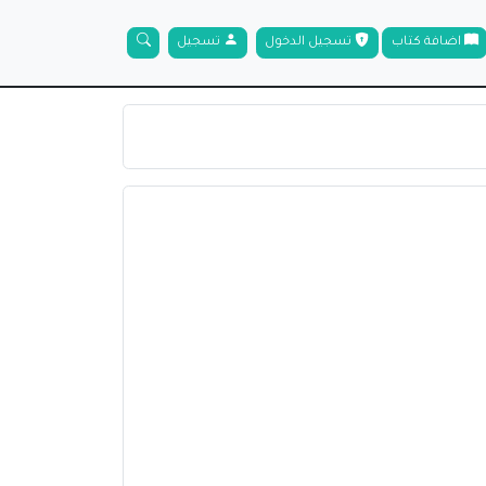
اضافة كتاب
تسجيل الدخول
تسجيل