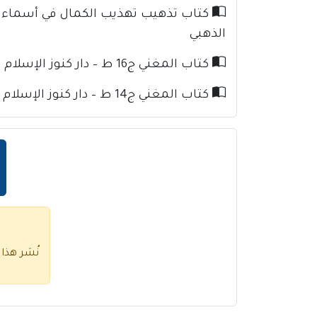
الذهبي
كتاب المغني ج16 ط – دار كنوز الإسلام للإمام ابن قدامة
كتاب المغني ج14 ط – دار كنوز الإسلام للإمام ابن قدامة
نُشر هذا