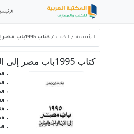
الرئيسي
الرئيسية
الكتب
كتاب 1995باب مصر إلى القرن الواحد والعشرين PDF
كتاب 1995باب مصر إلى القرن الواحد والعشرين PDF
ال
ال
ال
ال
الن
ال
ال