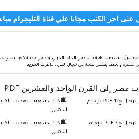
على اخر الكتب مجانا علي قناة التليجرام مباش
يكل شهرة واسعة بفضل عمله في مجال الص
....اعرف المزيد
كتاب تذهيب تهذيب الكمال في أسماء الرجال ج11 PDF للإمام
الذهبي
كتاب تذهيب تهذيب الكمال في أسماء الرجال ج9 PDF للإمام
الذهبي