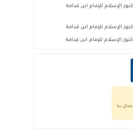
تصال بنا