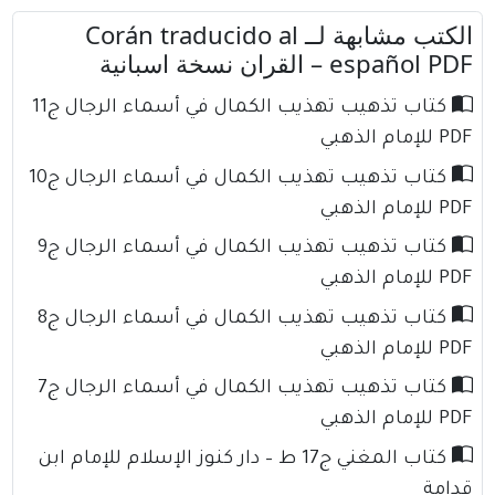
الكتب مشابهة لــ Corán traducido al
español PDF – القران نسخة اسبانية
كتاب تذهيب تهذيب الكمال في أسماء الرجال ج11
PDF للإمام الذهبي
كتاب تذهيب تهذيب الكمال في أسماء الرجال ج10
PDF للإمام الذهبي
كتاب تذهيب تهذيب الكمال في أسماء الرجال ج9
PDF للإمام الذهبي
كتاب تذهيب تهذيب الكمال في أسماء الرجال ج8
PDF للإمام الذهبي
كتاب تذهيب تهذيب الكمال في أسماء الرجال ج7
PDF للإمام الذهبي
كتاب المغني ج17 ط – دار كنوز الإسلام للإمام ابن
قدامة