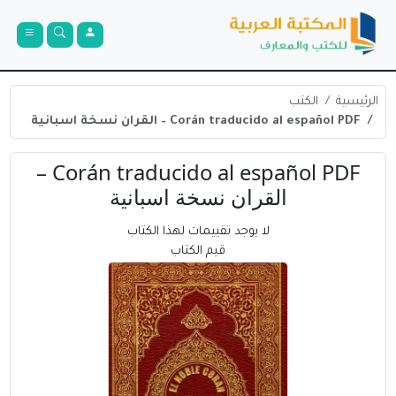
الرئيسية
الكتب
Corán traducido al español PDF – القران نسخة اسبانية
Corán traducido al español PDF –
القران نسخة اسبانية
لا يوجد تقييمات لهذا الكتاب
قيم الكتاب