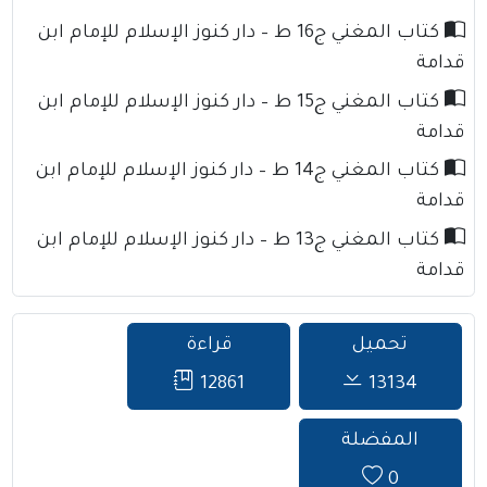
كتاب المغني ج16 ط – دار كنوز الإسلام للإمام ابن
قدامة
كتاب المغني ج15 ط – دار كنوز الإسلام للإمام ابن
قدامة
كتاب المغني ج14 ط – دار كنوز الإسلام للإمام ابن
قدامة
كتاب المغني ج13 ط – دار كنوز الإسلام للإمام ابن
قدامة
تحميل
قراءة
12861
13134
المفضلة
0